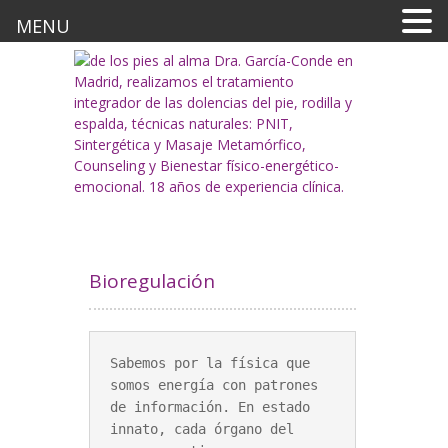
MENU
Bioregulación
Sabemos por la física que 
somos energía con patrones 
de información. En estado 
innato, cada órgano del 