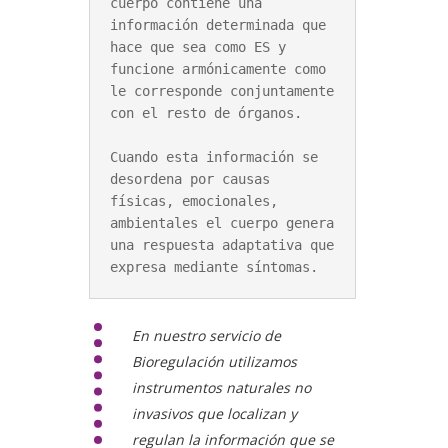
cuerpo contiene una 
información determinada que 
hace que sea como ES y 
funcione armónicamente como 
le corresponde conjuntamente 
con el resto de órganos.

Cuando esta información se 
desordena por causas 
físicas, emocionales, 
ambientales el cuerpo genera 
una respuesta adaptativa que 
expresa mediante síntomas.
En nuestro servicio de
Bioregulación utilizamos
instrumentos naturales no
invasivos que localizan y
regulan la información que se