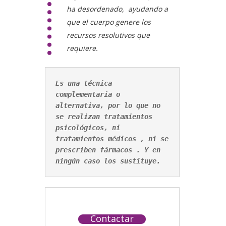
ha desordenado, ayudando a
que el cuerpo genere los
recursos resolutivos que
requiere.
Es una técnica 
complementaria o 
alternativa, por lo que no 
se realizan tratamientos 
psicológicos, ni 
tratamientos médicos , ni se 
prescriben fármacos . Y en 
ningún caso los sustituye.
Contactar