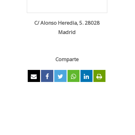
C/ Alonso Heredia, 5. 28028
Madrid
Comparte
0