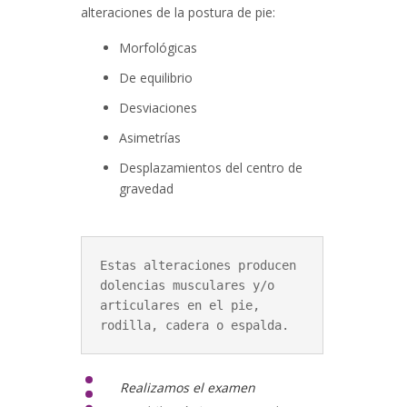
alteraciones de la postura de pie:
Morfológicas
De equilibrio
Desviaciones
Asimetrías
Desplazamientos del centro de
gravedad
Estas alteraciones producen 
dolencias musculares y/o 
articulares en el pie, 
rodilla, cadera o espalda.
Realizamos el
examen