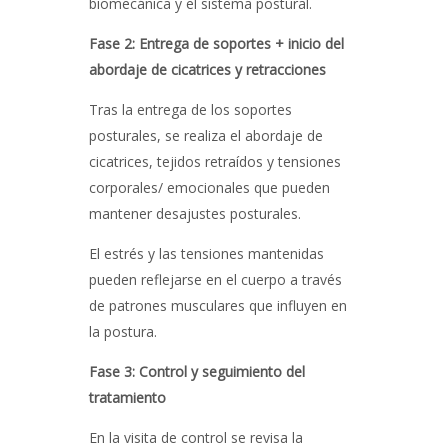
biomecánica y el sistema postural.
Fase 2: Entrega de soportes + inicio del
abordaje de cicatrices y retracciones
Tras la entrega de los soportes
posturales, se realiza el abordaje de
cicatrices, tejidos retraídos y tensiones
corporales/ emocionales que pueden
mantener desajustes posturales.
El estrés y las tensiones mantenidas
pueden reflejarse en el cuerpo a través
de patrones musculares que influyen en
la postura.
Fase 3: Control y seguimiento del
tratamiento
En la visita de control se revisa la