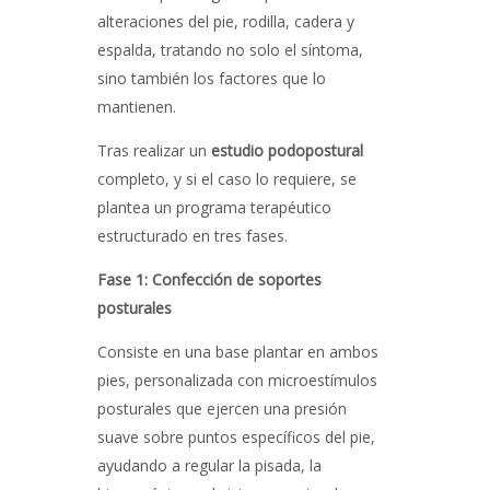
alteraciones del pie, rodilla, cadera y
espalda, tratando no solo el síntoma,
sino también los factores que lo
mantienen.
Tras realizar un
estudio podopostural
completo, y si el caso lo requiere, se
plantea un programa terapéutico
estructurado en tres fases.
Fase 1: Confección de soportes
posturales
Consiste en una base plantar en ambos
pies, personalizada con microestímulos
posturales que ejercen una presión
suave sobre puntos específicos del pie,
ayudando a regular la pisada, la