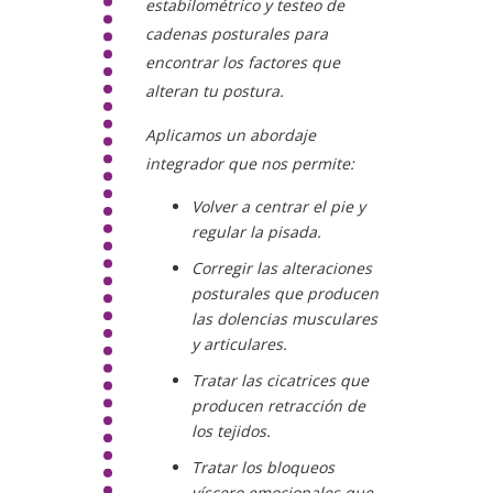
estabilométrico y testeo de
cadenas posturales
para
encontrar los factores que
alteran tu postura.
Aplicamos un
abordaje
integrador
que nos permite:
Volver a centrar el pie y
regular la pisada.
Corregir las alteraciones
posturales que producen
las dolencias musculares
y articulares.
Tratar las cicatrices que
producen retracción de
los tejidos.
Tratar los bloqueos
víscero emocionales que