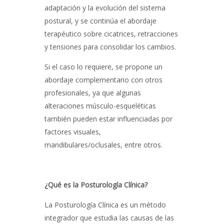
adaptación y la evolución del sistema
postural, y se continúa el abordaje
terapéutico sobre cicatrices, retracciones
y tensiones para consolidar los cambios.
Si el caso lo requiere, se propone un
abordaje complementario con otros
profesionales, ya que algunas
alteraciones músculo-esqueléticas
también pueden estar influenciadas por
factores visuales,
mandibulares/oclusales, entre otros.
¿Qué es la Posturología Clínica?
La Posturología Clínica es un método
integrador que estudia las causas de las