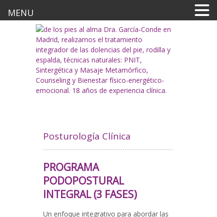
MENU
Posturología Clínica
PROGRAMA
PODOPOSTURAL
INTEGRAL (3 FASES)
Un enfoque integrativo para abordar las