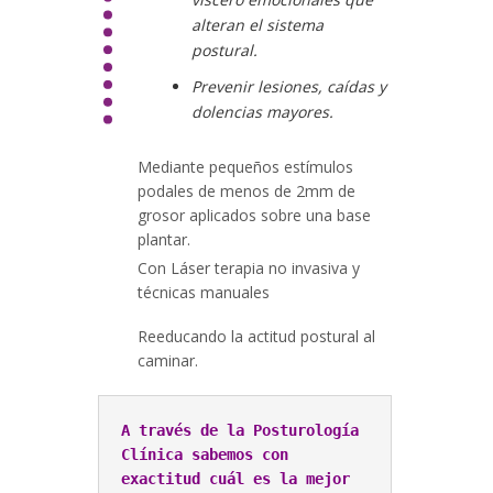
alteran el sistema
postural.
Prevenir lesiones, caídas y
dolencias mayores.
Mediante pequeños estímulos
podales de menos de 2mm de
grosor aplicados sobre una base
plantar.
Con Láser terapia no invasiva y
técnicas manuales
Reeducando la actitud postural al
caminar.
A través de la Posturología 
Clínica sabemos con 
exactitud cuál es la mejor 