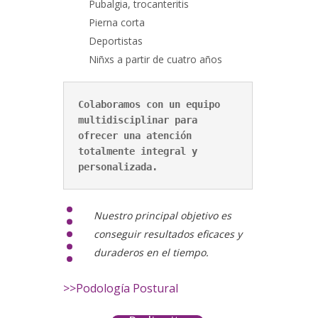
Pubalgia, trocanteritis
Pierna corta
Deportistas
Niñxs a partir de cuatro años
Colaboramos con un equipo 
multidisciplinar para 
ofrecer una atención 
totalmente integral y 
personalizada.
Nuestro principal objetivo es
conseguir resultados eficaces y
duraderos en el tiempo.
>>Podología Postural