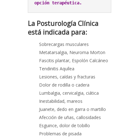
opción terapéutica.
La Posturología Clínica
está indicada para:
Sobrecargas musculares
Metatarsalgia, Neuroma Morton
Fascitis plantar, Espolón Calcáneo
Tendinitis Aquílea
Lesiones, caídas y fracturas
Dolor de rodilla o cadera
Lumbalgia, cervicalgia, ciática
Inestabilidad, mareos
Juanete, dedo en garra o martillo
Afección de uñas, callosidades
Esguince, dolor de tobillo
Problemas de pisada