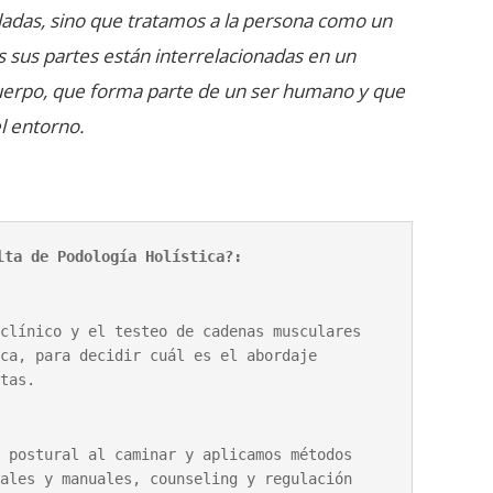
ladas, sino que tratamos a la persona como un
s sus partes están interrelacionadas en un
uerpo, que forma parte de un ser humano y que
l entorno.
lta de Podología Holística?:
ca, para decidir cuál es el abordaje 
tas.
ales y manuales, counseling y regulación 