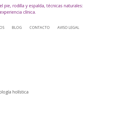
OS
BLOG
CONTACTO
AVISO LEGAL