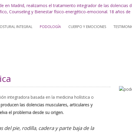
STURAL INTEGRAL
PODOLOGÍA
CUERPO Y EMOCIONES
TESTIMONI
ica
ión integradora basada en la medicina holística o
producen las dolencias musculares, articulares y
elva el problema desde su origen.
 del pie, rodilla, cadera y parte baja de la