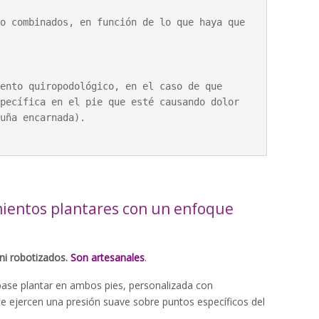
o combinados, en función de lo que haya que 
pecífica en el pie que esté causando dolor 
uña encarnada).
ientos plantares con un enfoque
ni robotizados.
Son artesanales
.
ase plantar en ambos pies, personalizada con
e ejercen una presión suave sobre puntos específicos del