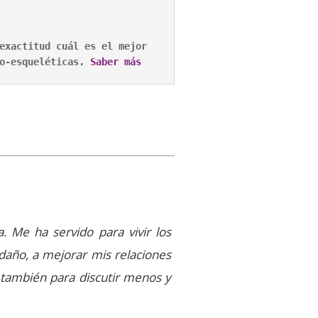
exactitud cuál es el mejor 
o-esqueléticas.
 Saber más
. Me ha servido para vivir los
daño, a mejorar mis relaciones
 también para discutir menos y