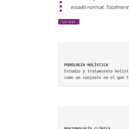
estado normal. Totalment
Ver más
Estudio y tratamiento holíst
como un conjunto en el que t