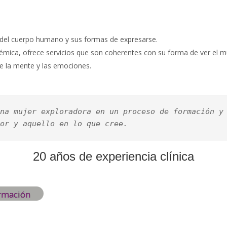
del cuerpo humano y sus formas de expresarse.
istémica, ofrece servicios que son coherentes con su forma de ver el 
 la mente y las emociones.
na mujer exploradora en un proceso de formación y 
or y aquello en lo que cree.
20 años de experiencia clínica
rmación