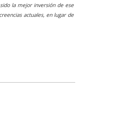
a sido la mejor inversión de ese
reencias actuales, en lugar de