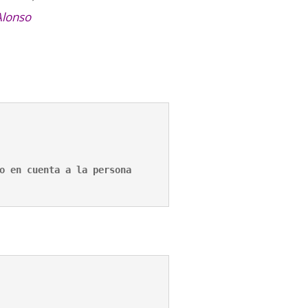
Alonso
o en cuenta a la persona 