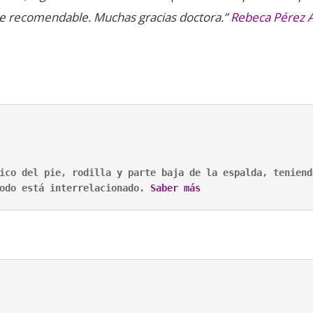
e recomendable. Muchas gracias doctora.”
Rebeca Pérez 
ico del pie, rodilla y parte baja de la espalda, teniend
odo está interrelacionado. 
Saber más