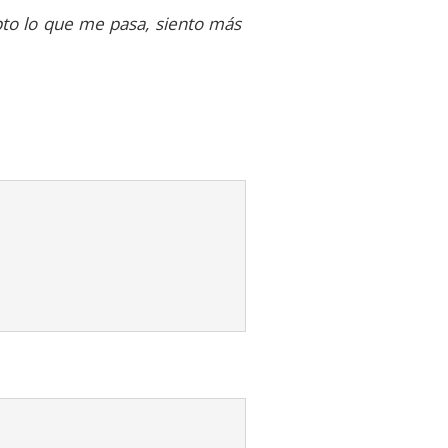
epto lo que me pasa, siento más