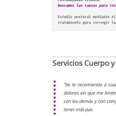
Buscamos las causas para res
Estudio postural mediante el
tratamiento para corregir la
Servicios Cuerpo 
“Se lo recomiendo a cual
dolores sin que me limit
con los demás y con compa
tener más paz.