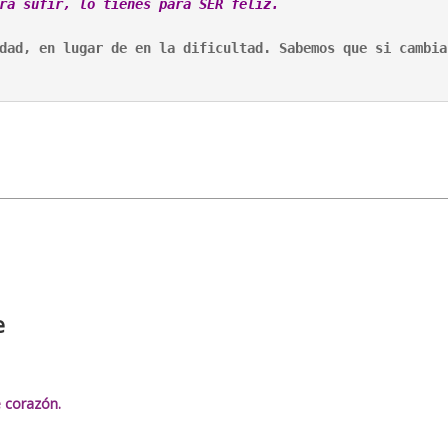
dad, en lugar de en la dificultad. Sabemos que 
e
 corazón.