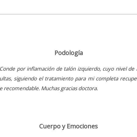
Podología
-Conde por inflamación de talón izquierdo, cuyo nivel de 
ultas, siguiendo el tratamiento para mi completa recuper
e recomendable. Muchas gracias doctora.
Cuerpo y Emociones