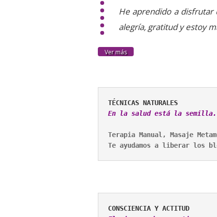
He aprendido a disfrutar 
alegría, gratitud y estoy m
Ver más
TÉCNICAS NATURALES
Terapia Manual, Masaje Metam
Te ayudamos a liberar los bl
CONSCIENCIA Y ACTITUD