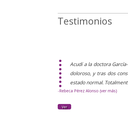
Testimonios
Acudí a la doctora García
doloroso, y tras dos cons
estado normal. Totalment
-Rebeca Pérez Alonso (ver más)
Ver