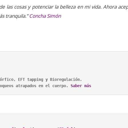
de las cosas y potenciar la belleza en mi vida. Ahora ac
ás tranquila.”
Concha Simón
órfico, EFT tapping y Bioregulación.

oqueos atrapados en el cuerpo. 
Saber más