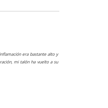
inflamación era bastante alto y
ación, mi talón ha vuelto a su