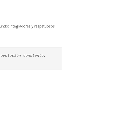
mundo: integradores y respetuosos.
evolución constante, 