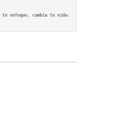
si cambia tu enfoque, cambia tu vida. 